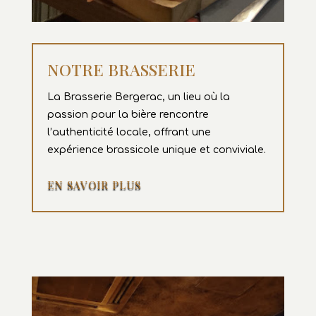
NOTRE BRASSERIE
La Brasserie Bergerac, un lieu où la
passion pour la bière rencontre
l’authenticité locale, offrant une
expérience brassicole unique et conviviale.
EN SAVOIR PLUS