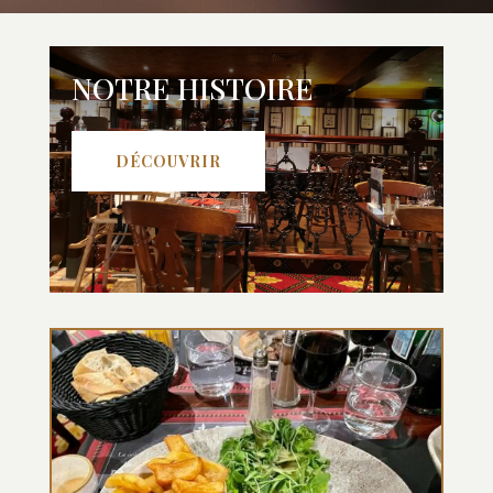
NOTRE HISTOIRE
DÉCOUVRIR