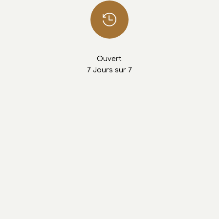
Ouvert
7 Jours sur 7