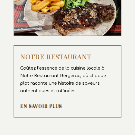
NOTRE RESTAURANT
Goûtez l’essence de la cuisine locale à
Notre Restaurant Bergerac, où chaque
plat raconte une histoire de saveurs
authentiques et raffinées.
EN SAVOIR PLUS