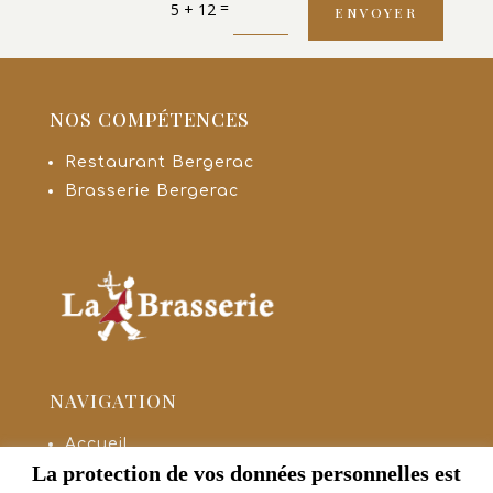
Restaurant Bergerac
Brasserie Bergerac
NAVIGATION
Accueil
Notre histoire
Notre restaurant
Notre brasserie
Notre carte
Contact
La protection de vos données personnelles est