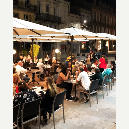
NOS HORAIRES